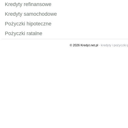
Kredyty refinansowe
Kredyty samochodowe
Pożyczki hipoteczne
Pożyczki ratalne
© 2026 Kredyt.net.pl
- kredyty i pożyczki 